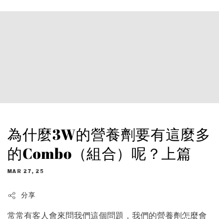
為什麼3W的營養劑要有這麼多
的Combo（組合）呢？上篇
MAR 27, 25
分享
常常有客人會來問我們這個問題，我們的營養劑怎麼會