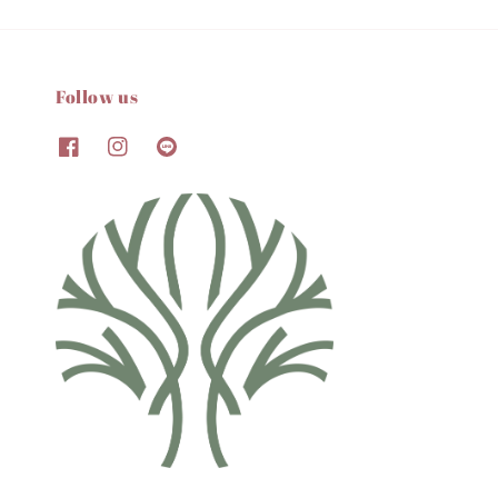
Follow us