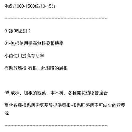
泡盆/1000-1500倍/10-15分
----------------------------------------------------------------------
01跟06區別？
01-無根使用提高無根發根機率
小苗使用提高存活率
有助於鬚根-有根，此階段的展根
06-成株、穩根的觀葉、本木科、各種開花植物皆適合
富含各種根系所需氨基酸提供穩根-根系旺盛所不可缺少的營養
源
----------------------------------------------------------------------