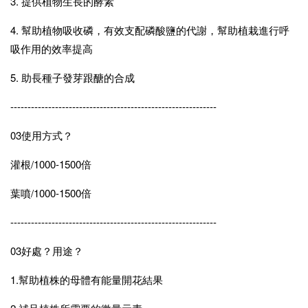
3. 提供植物生長的酵素
4. 幫助植物吸收磷，有效支配磷酸鹽的代謝，幫助植栽進行呼
吸作用的效率提高
5. 助長種子發芽跟醣的合成
------------------------------------------------------------
03使用方式？
灌根/1000-1500倍
葉噴/1000-1500倍
------------------------------------------------------------
03好處？用途？
1.幫助植株的母體有能量開花結果