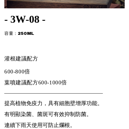
- 3W-08 -
容量：250ML
灌根建議配方
600-800倍
葉噴建議配方600-1000倍
——————————————————
提高植物免疫力，具有細胞壁增厚功能。
有明顯染菌、菌斑可有效抑制防菌。
連續下雨天使用可防止爛根。