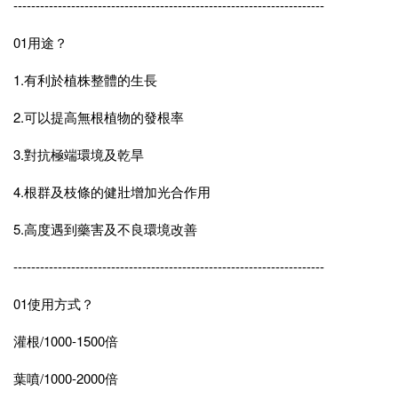
----------------------------------------------------------------------
01用途？
1.有利於植株整體的生長
2.可以提高無根植物的發根率
3.對抗極端環境及乾旱
4.根群及枝條的健壯增加光合作用
5.高度遇到藥害及不良環境改善
----------------------------------------------------------------------
01使用方式？
灌根/1000-1500倍
葉噴/1000-2000倍