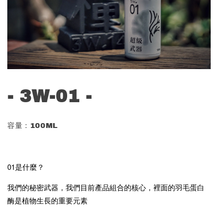
- 3W-01 -
容量：100ML
01是什麼？
我們的秘密武器，我們目前產品組合的核心，裡面的羽毛蛋白
酶是植物生長的重要元素