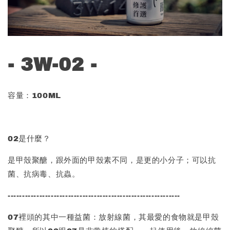
- 3W-02 -
容量：100ML
02是什麼？
是甲殼聚醣，跟外面的甲殼素不同，是更的小分子；可以抗
菌、抗病毒、抗蟲。
------------------------------------------------------------
07裡頭的其中一種益菌：放射線菌，其最愛的食物就是甲殼