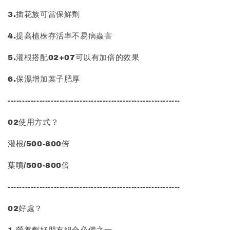
3.插花族可當保鮮劑
4.提高植株存活率不易病蟲害
5.灌根搭配02+07可以有加倍的效果
6.保濕增加葉子肥厚
------------------------------------------------------------
02使用方式？
灌根/500-800倍
葉噴/500-800倍
------------------------------------------------------------
02好處？