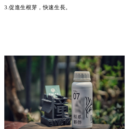
3.促進生根芽，快速生長。