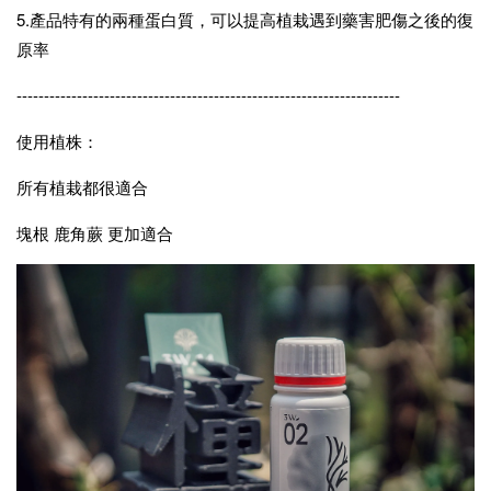
5.產品特有的兩種蛋白質，可以提高植栽遇到藥害肥傷之後的復
原率
----------------------------------------------------------------------
使用植株：
所有植栽都很適合
塊根 鹿角蕨 更加適合