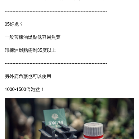
------------------------------------------------------------------
05好處？
一般苦楝油燃點低容易焦葉
印楝油燃點需到35度以上
------------------------------------------------------------------
另外鹿角蕨也可以使用
1000-1500倍泡盆！