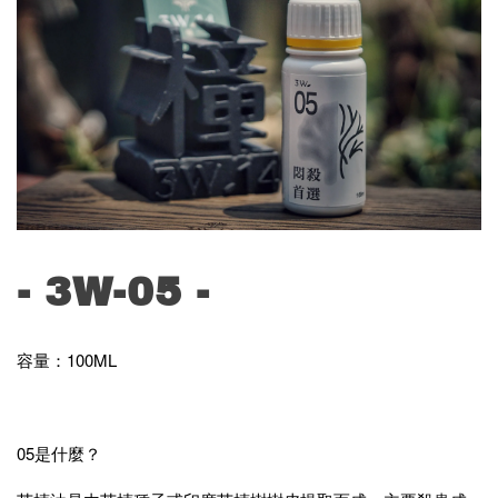
- 3W-05 -
容量：100ML
05是什麼？