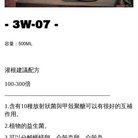
- 3W-07 -
容量：500ML
灌根建議配方
100-300倍
——————————————————
1.含有10種放射狀菌與甲殼聚醣可以有很好的互補
作用。
2.植物的益生菌。
3.可以分解螞蟻卵、介殼蟲卵、介殼蟲