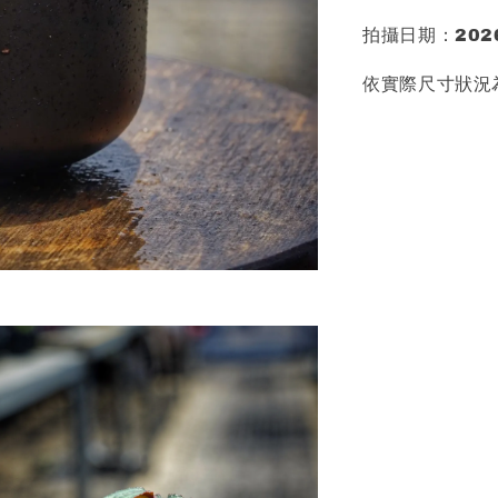
拍攝日期：2026
依實際尺寸狀況