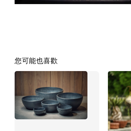
您可能也喜歡