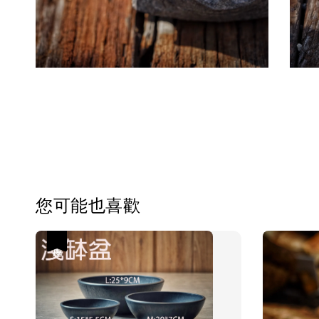
您可能也喜歡
優惠