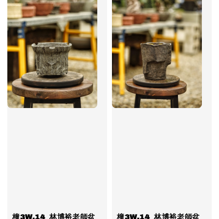
橦3W.14_林博裕老師盆
橦3W.14_林博裕老師盆