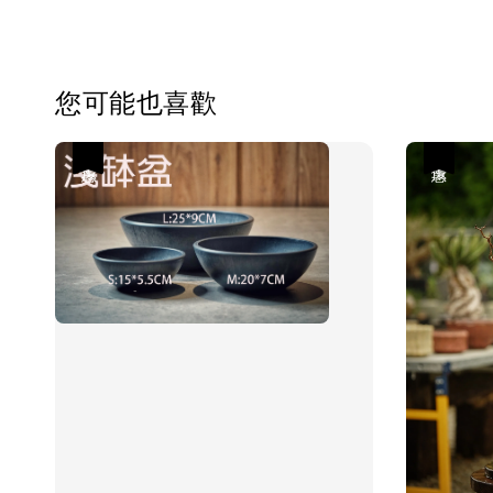
您可能也喜歡
優惠
優惠