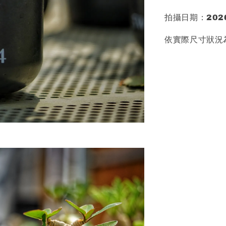
拍攝日期：2026
依實際尺寸狀況