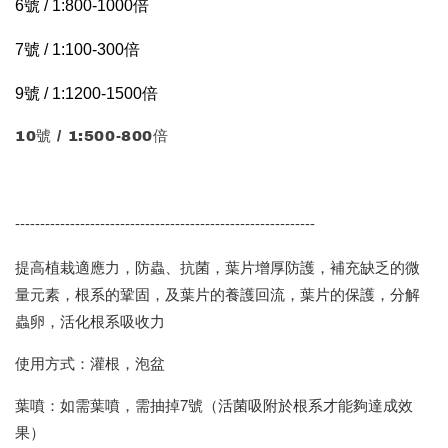
6號 / 1:800-1000倍
7號 / 1:100-300倍
9號 / 1:1200-1500倍
10號 / 1:500-800倍
------------------------------------------------------------
提高植栽適應力，防蟲、抗菌，葉片增厚防護，補充缺乏的微
量元素，根系的鞏固，及葉片的養護回流，葉片的保護，分解
蟲卵，活化根系吸收力
使用方式：灌根，泡盆
葉噴：如需葉噴，需抽掉7號（活菌吸附於根系才能夠達成效
果）