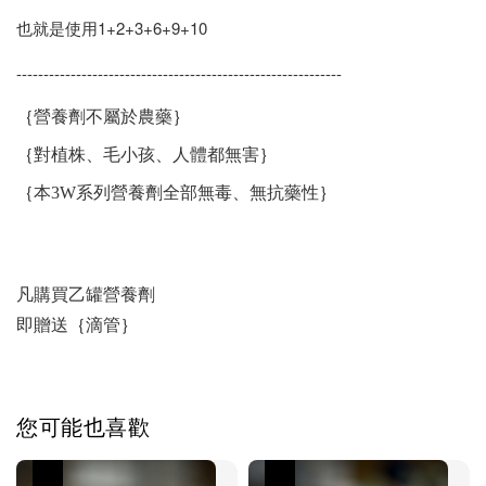
也就是使用1+2+3+6+9+10
------------------------------------------------------------
｛營養劑不屬於農藥｝
｛對植株、毛小孩、人體都無害｝
｛本3W系列營養劑全部無毒、無抗藥性｝
凡購買乙罐營養劑
即贈送｛滴管｝
您可能也喜歡
優惠
優惠