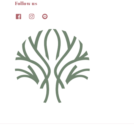
Follow us