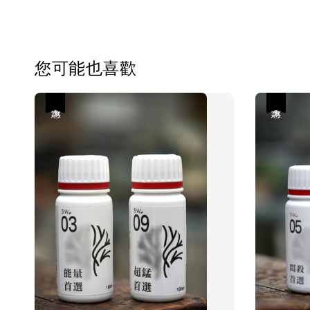
您可能也喜歡
優惠
優惠