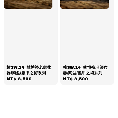
橦3W.14_林博裕老師盆
橦3W.14_林博裕老師盆
器/陶盆/蟲甲之術系列
器/陶盆/蟲甲之術系列
Regular
NT$ 8,500
Regular
NT$ 8,500
price
price