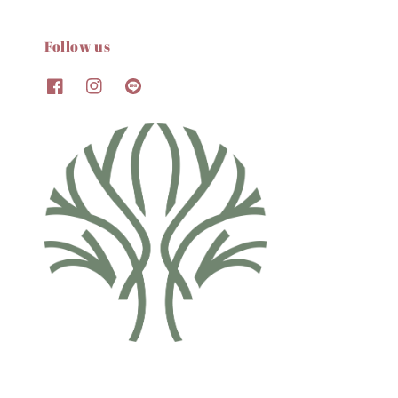
Follow us