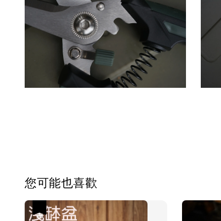
您可能也喜歡
優惠