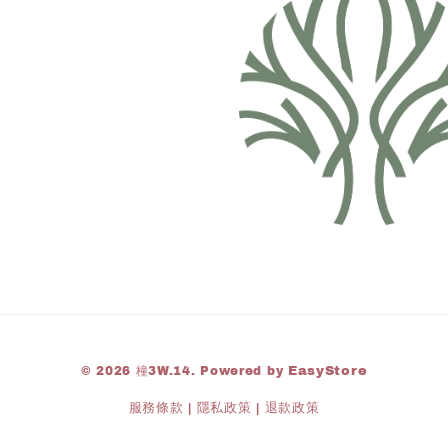
© 2026 橦3W.14. Powered by
EasyStore
服務條款
|
隱私政策
|
退款政策